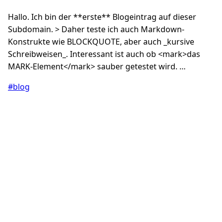
Hallo. Ich bin der **erste** Blogeintrag auf dieser
Subdomain. > Daher teste ich auch Markdown-
Konstrukte wie BLOCKQUOTE, aber auch _kursive
Schreibweisen_. Interessant ist auch ob <mark>das
MARK-Element</mark> sauber getestet wird. …
#blog