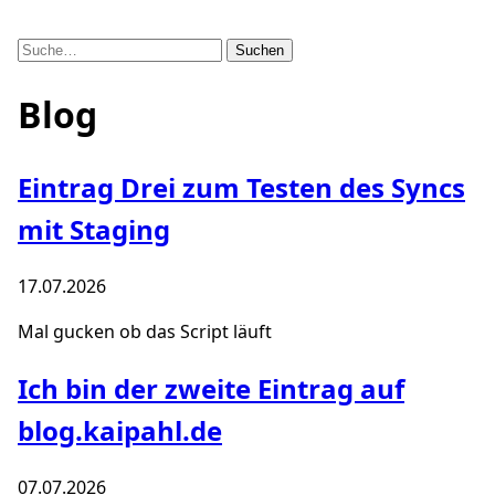
Suchen
Blog
Eintrag Drei zum Testen des Syncs
mit Staging
17.07.2026
Mal gucken ob das Script läuft
Ich bin der zweite Eintrag auf
blog.kaipahl.de
07.07.2026